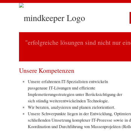
"erfolgreiche lösungen sind nicht nur ei
Unsere Kompetenzen
Unsere erfahrenen IT-Spezialisten entwickeln
passgenaue IT-Lösungen und effiziente
Implemetierungsstrategien unter Berücksichtigung der
sich ständig weiterentwickelnden Technologie.
Wir beraten, analysieren und planen zielorientiert.
Unsere Schwerpunkte liegen in der Entwicklung, Optimier
schließenden Umsetzung komplexer IT-Prozesse sowie in d
Koordination und Durchführung von Massenprojekten (Rollo