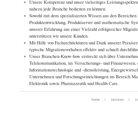
Unsere Kompetenz und unser vielseitiges Leistungsspektr
nahezu jede Branche bedienen zu können.
Sowohl mit dem spezialisierten Wissen aus den Bereichen
Produktentwicklung, Produktserver und mathematische Sys
unserer Erfahrung aus einer Vielzahl erfolgreicher Migrati
unterstützen wir unsere Kunden.
Mit Hilfe von Facharchitekturen und Dank unserer Praxise
typische Migrationsvorhaben effektiv und schnell durchführ
Unser Branchen-Know-how erstreckt sich über Unternehme
Telekommunikation, im Versicherungs- und Finanzwesen, 
Informationstechnologie und -dienstleistung, Energiewirtsc
Unternehmen und Forschungseinrichtungen im Bereich Ma
Elektronik sowie Pharmazeutik und Health Care.
home
|
services
|
c